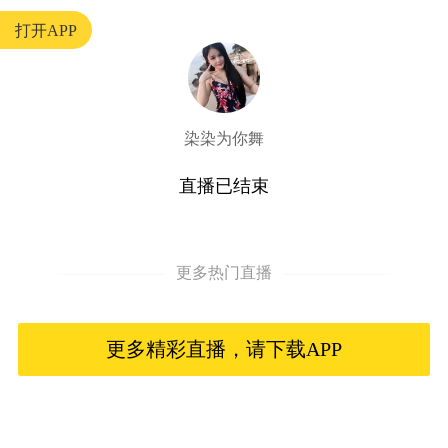
打开APP
染染为你舞
直播已结束
更多热门直播
更多精彩直播，请下载APP