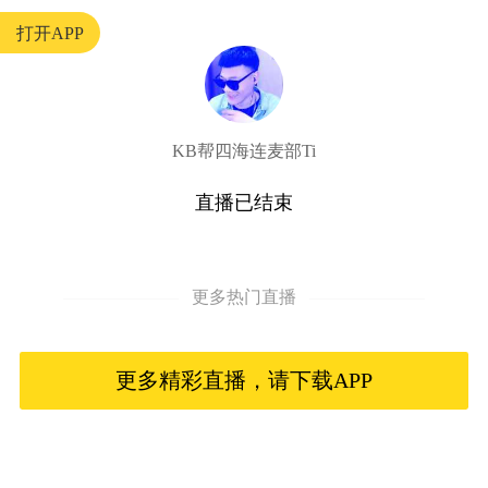
打开APP
KB帮四海连麦部Ti
直播已结束
更多热门直播
更多精彩直播，请下载APP