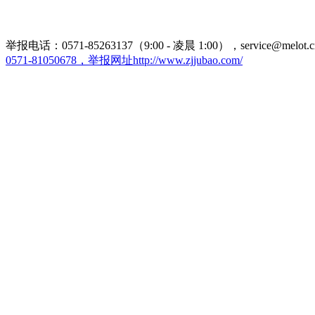
举报电话：0571-85263137（9:00 - 凌晨 1:00），service@melot.c
0571-81050678，举报网址http://www.zjjubao.com/